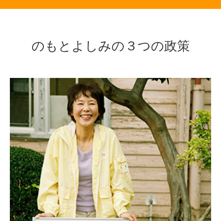
のもとよしみの３つの政策