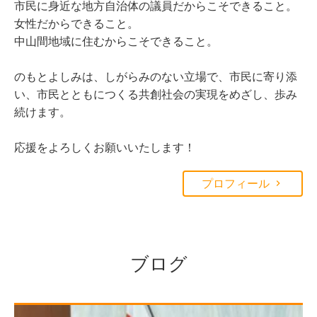
市民に身近な地方自治体の議員だからこそできること。
女性だからできること。
中山間地域に住むからこそできること。
のもとよしみは、しがらみのない立場で、市民に寄り添
い、市民とともにつくる共創社会の実現をめざし、歩み
続けます。
応援をよろしくお願いいたします！
プロフィール
ブログ