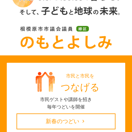
市民と市民を
つなげる
市民ゲストや講師を招き
毎年つどいを開催
新春のつどい