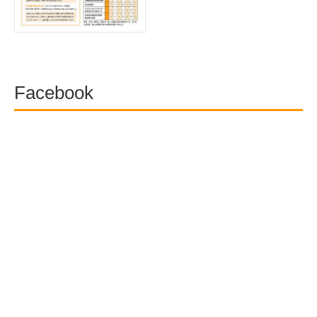
Facebook