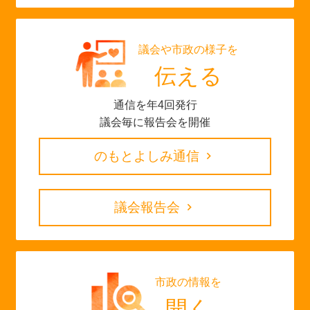
議会や市政の様子を
伝える
通信を年4回発行
議会毎に報告会を開催
のもとよしみ通信
議会報告会
市政の情報を
開く