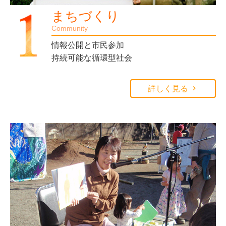
まちづくり
Community
情報公開と市民参加
持続可能な循環型社会
詳しく見る