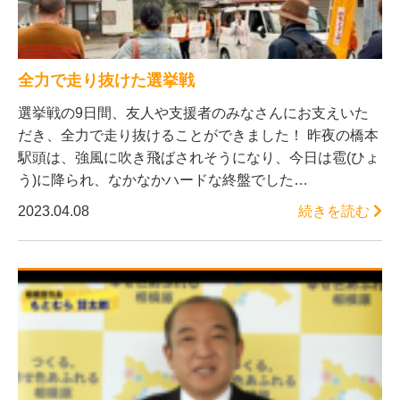
全力で走り抜けた選挙戦
選挙戦の9日間、友人や支援者のみなさんにお支えいた
だき、全力で走り抜けることができました！ 昨夜の橋本
駅頭は、強風に吹き飛ばされそうになり、今日は雹(ひょ
う)に降られ、なかなかハードな終盤でした…
2023.04.08
続きを読む