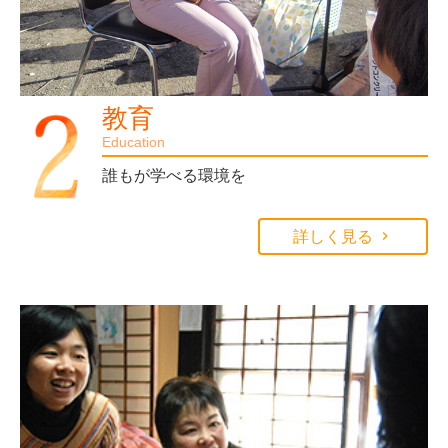
教育
Education
誰もが学べる環境を
詳しく見る