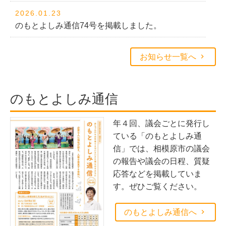
2026.01.23
のもとよしみ通信74号を掲載しました。
お知らせ一覧へ
のもとよしみ通信
年４回、議会ごとに発行し
ている「のもとよしみ通
信」では、相模原市の議会
の報告や議会の日程、質疑
応答などを掲載していま
す。ぜひご覧ください。
のもとよしみ通信へ