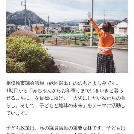
相模原市議会議員（緑区選出）ののもとよしみです。
1期目から「赤ちゃんからお年寄りまでいきいきと暮ら
せるまちに」を目標に掲げ、「大切にしたい私たちの暮
らし。そして、子どもと地球の未来」をテーマに活動し
ています。
子ども政策は、私の議員活動の重要な柱です。子どもは