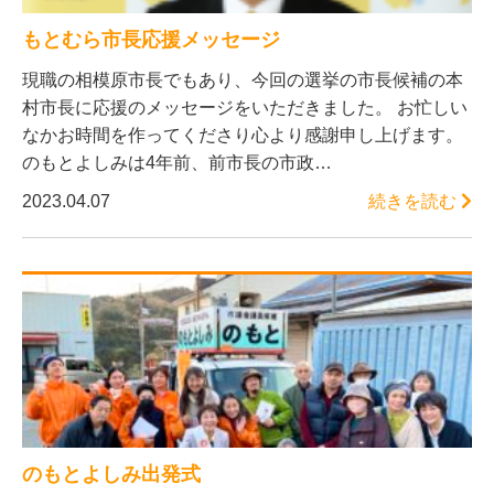
もとむら市長応援メッセージ
現職の相模原市長でもあり、今回の選挙の市長候補の本
村市長に応援のメッセージをいただきました。 お忙しい
なかお時間を作ってくださり心より感謝申し上げます。
のもとよしみは4年前、前市長の市政…
2023.04.07
続きを読む
のもとよしみ出発式