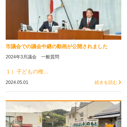
市議会での議会中継の動画が公開されました
2024年3月議会 一般質問
１）子どもの権…
2024.05.01
続きを読む