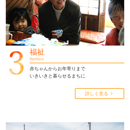
福祉
Welfare
赤ちゃんからお年寄りまで
いきいきと暮らせるまちに
詳しく見る