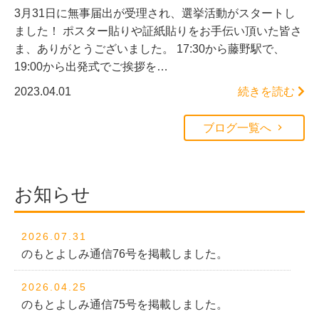
3月31日に無事届出が受理され、選挙活動がスタートし
ました！ ポスター貼りや証紙貼りをお手伝い頂いた皆さ
ま、ありがとうございました。 17:30から藤野駅で、
19:00から出発式でご挨拶を…
2023.04.01
続きを読む
ブログ一覧へ
お知らせ
2026.07.31
のもとよしみ通信76号を掲載しました。
2026.04.25
のもとよしみ通信75号を掲載しました。