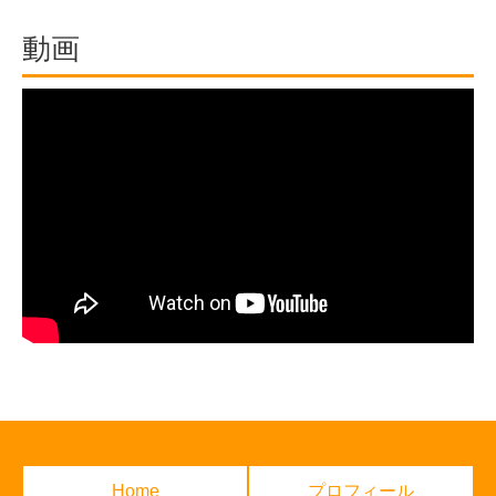
動画
Home
プロフィール