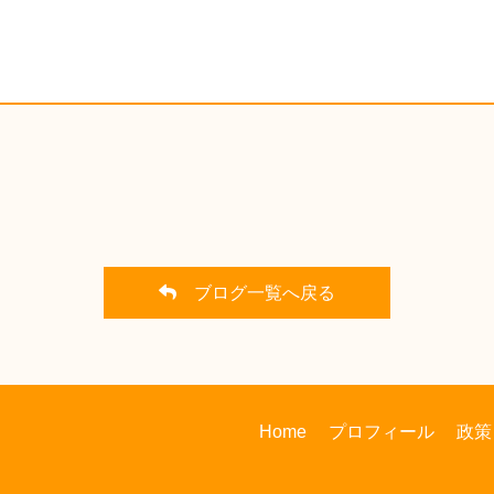
ブログ一覧へ戻る
Home
プロフィール
政策