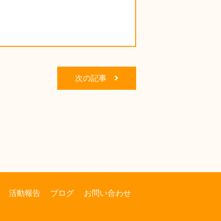
次の記事
活動報告
ブログ
お問い合わせ