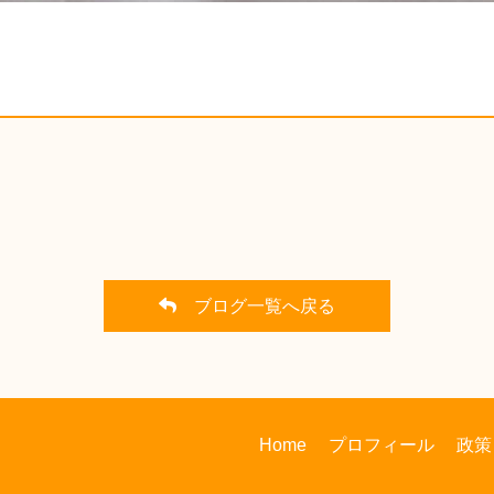
ブログ一覧へ戻る
Home
プロフィール
政策