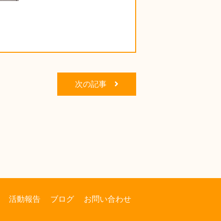
次の記事
活動報告
ブログ
お問い合わせ