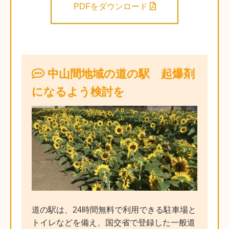
PDFをダウンロード
中山間地域の道の駅 起爆剤
になるよう検討を
道の駅は、24時間無料で利用できる駐車場と
トイレなどを備え、国交省で登録した一般道