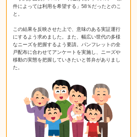
件によっては利用を希望する」58％だったとのこ
と。
この結果を反映させた上で、意味のある実証運行
にするよう求めました。また、幅広い世代の多様
なニーズを把握するよう要請。パンフレットの全
戸配布に合わせてアンケートを実施し、ニーズや
移動の実態を把握していきたいと答弁がありまし
た。