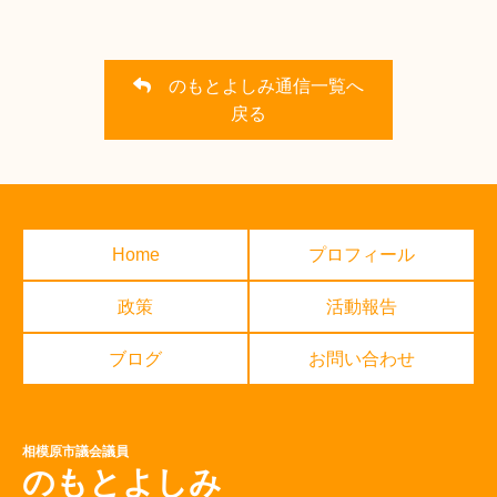
のもとよしみ通信一覧へ
戻る
Home
プロフィール
政策
活動報告
ブログ
お問い合わせ
相模原市議会議員
のもとよしみ