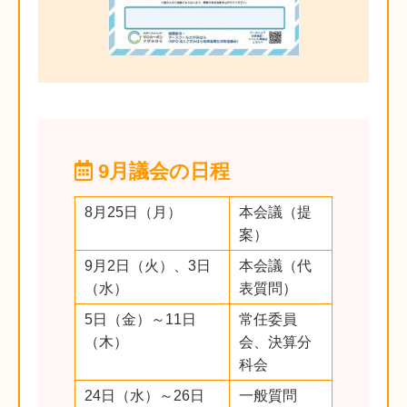
9月議会の日程
8月25日（月）
本会議（提
案）
9月2日（火）、3日
本会議（代
（水）
表質問）
5日（金）～11日
常任委員
（木）
会、決算分
科会
24日（水）～26日
一般質問