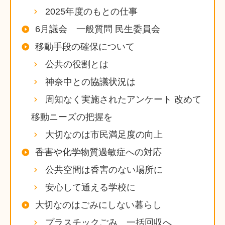
2025年度のもとの仕事
6月議会 一般質問 民生委員会
移動手段の確保について
公共の役割とは
神奈中との協議状況は
周知なく実施されたアンケート 改めて
移動ニーズの把握を
大切なのは市民満足度の向上
香害や化学物質過敏症への対応
公共空間は香害のない場所に
安心して通える学校に
大切なのはごみにしない暮らし
プラスチックごみ 一括回収へ