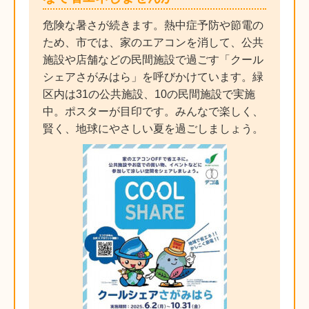
危険な暑さが続きます。熱中症予防や節電の
ため、市では、家のエアコンを消して、公共
施設や店舗などの民間施設で過ごす「クール
シェアさがみはら」を呼びかけています。緑
区内は31の公共施設、10の民間施設で実施
中。ポスターが目印です。みんなで楽しく、
賢く、地球にやさしい夏を過ごしましょう。