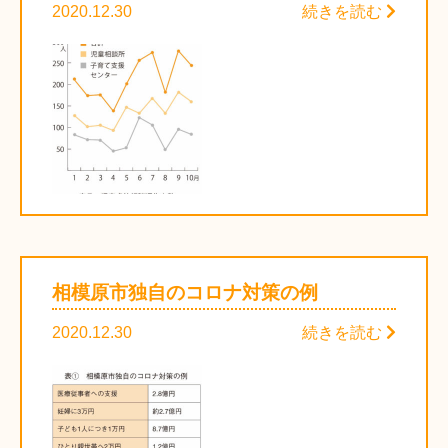
2020.12.30
続きを読む
相模原市独自のコロナ対策の例
2020.12.30
続きを読む