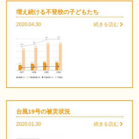
増え続ける不登校の子どもたち
2020.04.30
続きを読む
台風19号の被災状況
2020.01.30
続きを読む