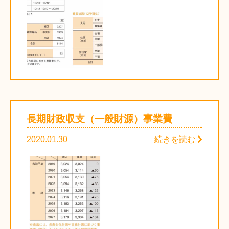
長期財政収支（一般財源）事業費
2020.01.30
続きを読む