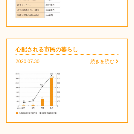
心配される市民の暮らし
2020.07.30
続きを読む