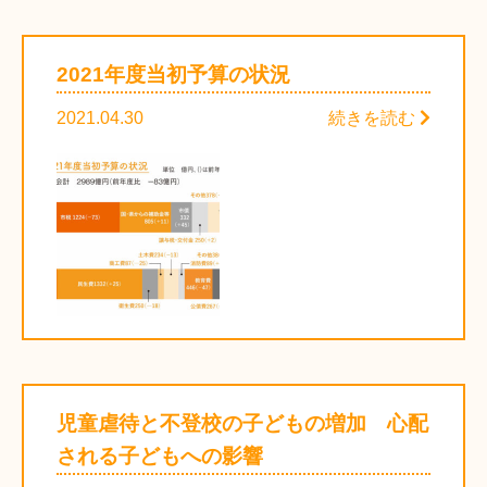
2021年度当初予算の状況
2021.04.30
続きを読む
児童虐待と不登校の子どもの増加 心配
される子どもへの影響