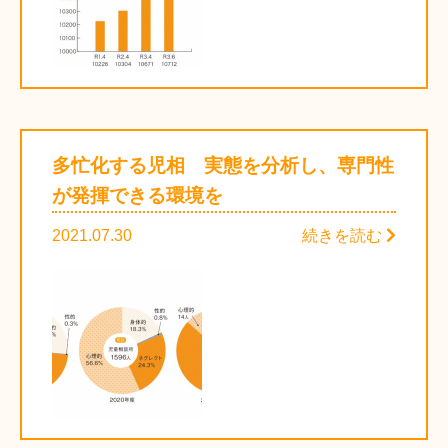
多忙化する児相 実態を分析し、専門性
が発揮できる環境を
2021.07.30
続きを読む